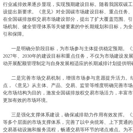
行业减排效果逐步显现，实现预期建设目标。随着我国双碳工
设提出新要求。《意见》对全国碳市场建设目标、重点任务、
在全国碳排放权交易市场建设部分，提出了扩大覆盖范围、引
场机制、健全管理体系等关键要素的中长期规划和目标，为全
引和保障。
一是明确分阶段目标，为市场参与主体提供稳定预期。《
2027年、2030年的建设目标和重点任务，不仅为市场建设发
动开展配额管理制定与自身发展相适应的长期减排计划提供明
二是完善市场交易机制，增强市场参与意愿提升活力。
点，《意见》从主体、产品、交易、监管等维度明确完善市场
化市场结构为目的，激发全国碳排放权交易市场活力，丰富市
更加有效的市场环境。
三是强化支撑体系建设，确保减排助力作用有效发挥。《
等多个层面的市场支撑体系，完善了以中央统筹、上下贯通的
交易基础设施和服务流程，畅通交易等环节的堵点难点。为不