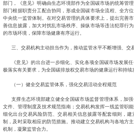
部门，《意见》明确由生态环境部作为全国碳市场的统筹管理
部门根据职责分工配合协同，形成全国碳市场全流程、全方位
中央统一监管体制。在对交易管理的具体要求上，提出完善市
善信息披露，加大对扰乱市场秩序、操纵市场等违法犯罪行为
的市场环境，保障市场健康有序运行。
三、交易机构主动担当作为，推动监管水平不断增强、交
《意见》的出台进一步细化、实化各项全国碳市场发展任
极落实有关要求，为全国碳排放权交易市场的健康运行和持续
（一）健全交易监管体系，强化交易活动全程规范
支撑生态环境部建立健全全国碳市场监督管理体系，加强
文件、管理制度及技术规范指南；交易机构发挥一线监管职能
细化出台交易风险防范、交易相关信息披露等配套细则，建
制，及时采取相应的防范措施。推动建立交易机构与各地方主
机制，凝聚监管合力。