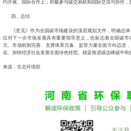
约开展。国际合作上，积极参与碳交易机制国际交流与协作，
四、总结
《意见》作为全国碳市场建设的顶层规划文件，明确总体
仅对下一步市场发展具有重要指导意义，也标志着全国碳市
元、市场机制完善、支撑体系完备、监管力量全面方向迈进，
化、加快经济社会发展全面绿色转型、稳妥推进碳达峰碳中和
来源：生态环境部