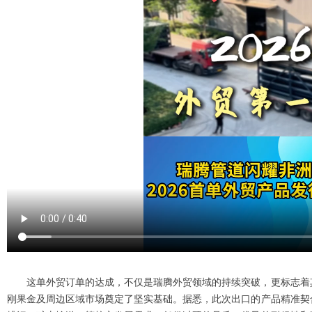
这单外贸订单的达成，不仅是瑞腾外贸领域的持续突破，更标志着
刚果金及周边区域市场奠定了坚实基础。据悉，此次出口的产品精准契