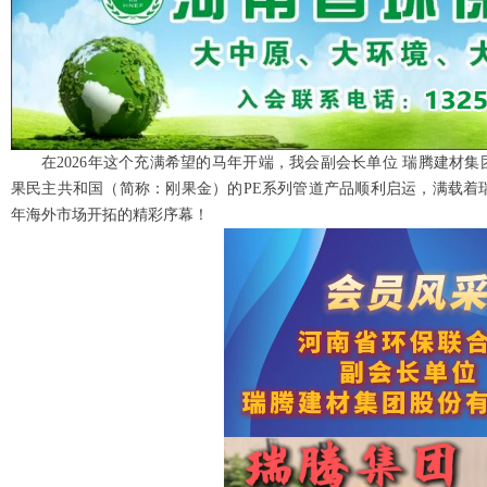
在2026年这个充满希望的马年开端，我会副会长单位 瑞腾建材
果民主共和国（简称：刚果金）的PE系列管道产品顺利启运，满载着瑞
年海外市场开拓的精彩序幕！