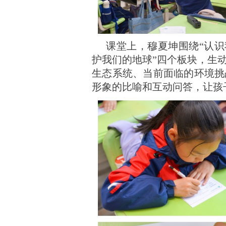
课堂上，穆夏坤围绕
“认
护我们的地球”四个板块，生
生态系统、当前面临的环境挑
形象的比喻和互动问答，让孩