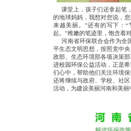
课堂上，孩子们还拿起笔
的地球妈妈，我想对您说，您
来越美丽。”还有的写下：
起。”稚嫩的笔迹里，饱含着
河南省环保联合会作为全
平生态文明思想，按照党中央
政部、生态环境部各项决策部
进校园环保公益活动，正是希
们心中，帮助他们关注环境保
还将继续与政府、学校、社区
活动，
为建设美丽河南和美丽