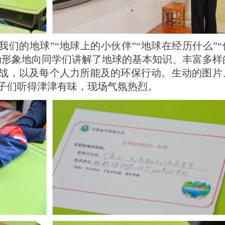
识我们的地球”“地球上的小伙伴”“地球在经历什么”“
动形象地向同学们讲解了地球的基本知识、丰富多样
战，以及每个人力所能及的环保行动。生动的图片
子们听得津津有味，现场气氛热烈。