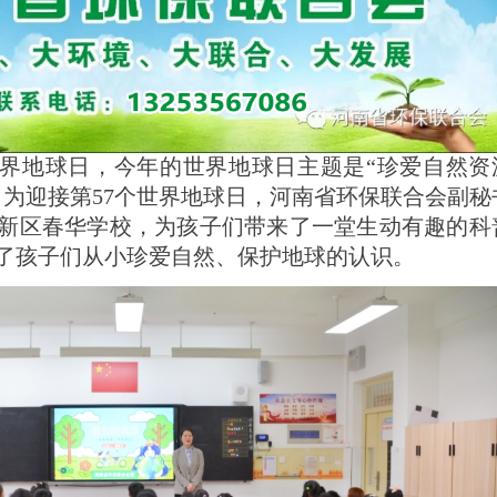
7个世界地球日，今年的世界地球日主题是“珍爱自然资
，为迎接第57个世界地球日，河南省环保联合会副秘
新区春华学校，为孩子们带来了一堂生动有趣的科
了孩子们从小珍爱自然、保护地球的认识。