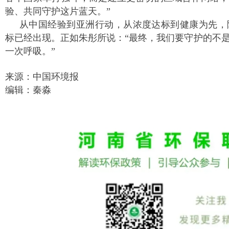
验、共同守护这片蓝天。”
从中国经验到亚洲行动，从浓度达标到健康为先，
标已经出现。正如朱彤所说：“最终，我们要守护的不
一次呼吸。”
来源：中国环境报
编辑：秦淼