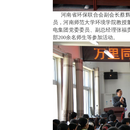
河南省环保联合会副会长蔡
员，河南师范大学环境学院教授
电集团党委委员、副总经理张福
部200余名师生等参加活动。