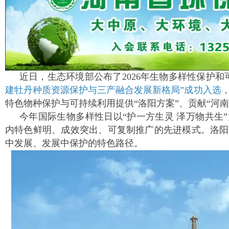
近日，生态环境部公布了2026年生物多样性保护
建牡丹种质资源保护与三产融合发展新格局”成功入选，
特色物种保护与可持续利用提供“洛阳方案”、贡献“河南
今年国际生物多样性日以“护一方生灵 泽万物共生
内特色鲜明、成效突出、可复制推广的先进模式。洛阳
中发展、发展中保护的特色路径。