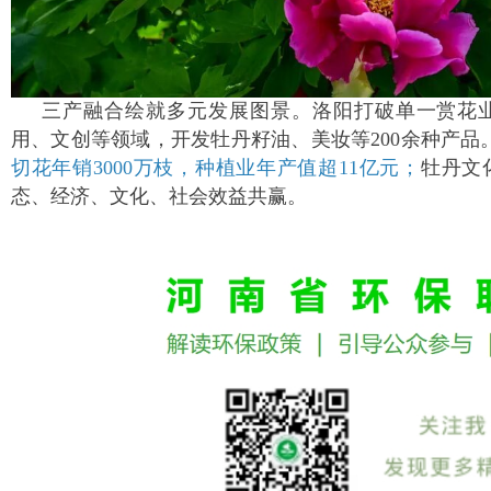
三产融合绘就多元发展图景。洛阳打破单一赏花
用、文创等领域，开发牡丹籽油、美妆等200余种产品
切花年销3000万枝，种植业年产值超11亿元；
牡丹文
态、经济、文化、社会效益共赢。